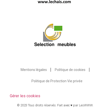
Mentions légales
Politique de cookies
Politique de Protection Vie privée
Gérer les cookies
© 2023 Tous droits réservés. Fait avec ♥ par
LesWWW
.