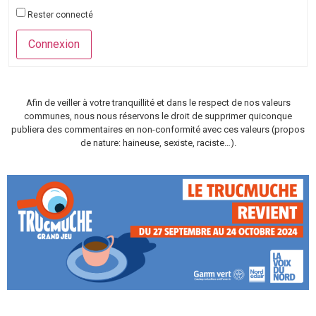
Rester connecté
Connexion
Afin de veiller à votre tranquillité et dans le respect de nos valeurs
communes, nous nous réservons le droit de supprimer quiconque
publiera des commentaires en non-conformité avec ces valeurs (propos
de nature: haineuse, sexiste, raciste…).