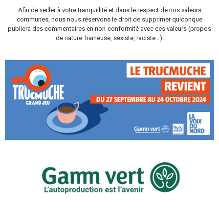
Afin de veiller à votre tranquillité et dans le respect de nos valeurs
communes, nous nous réservons le droit de supprimer quiconque
publiera des commentaires en non-conformité avec ces valeurs (propos
de nature: haineuse, sexiste, raciste…).