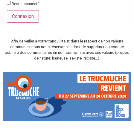
Rester connecté
Connexion
Afin de veiller à votre tranquillité et dans le respect de nos valeurs
communes, nous nous réservons le droit de supprimer quiconque
publiera des commentaires en non-conformité avec ces valeurs (propos
de nature: haineuse, sexiste, raciste…).