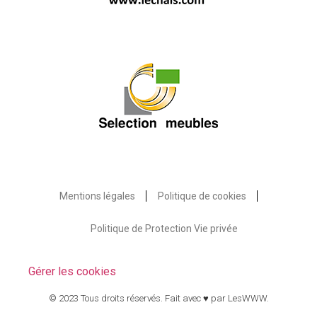
Mentions légales
Politique de cookies
Politique de Protection Vie privée
Gérer les cookies
© 2023 Tous droits réservés. Fait avec ♥ par
LesWWW
.