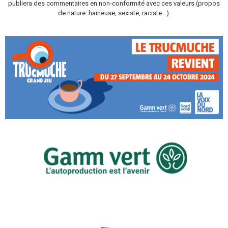
publiera des commentaires en non-conformité avec ces valeurs (propos
de nature: haineuse, sexiste, raciste…).