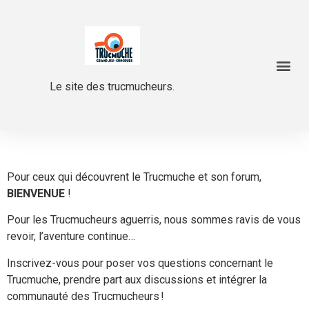
Le site des trucmucheurs.
Pour ceux qui découvrent le Trucmuche et son forum,
BIENVENUE
!
Pour les Trucmucheurs aguerris, nous sommes ravis de vous
revoir, l’aventure continue…
Inscrivez-vous pour poser vos questions concernant le
Trucmuche, prendre part aux discussions et intégrer la
communauté des Trucmucheurs !