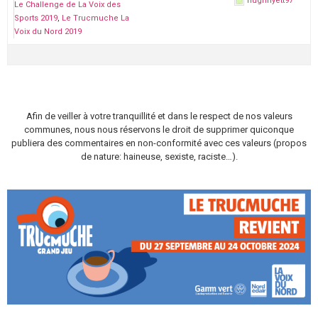
hughhyett97
Le Challenge de La Voix des
Sports 2019
Le Trucmuche La
Voix du Nord 2019
Afin de veiller à votre tranquillité et dans le respect de nos valeurs
communes, nous nous réservons le droit de supprimer quiconque
publiera des commentaires en non-conformité avec ces valeurs (propos
de nature: haineuse, sexiste, raciste…).