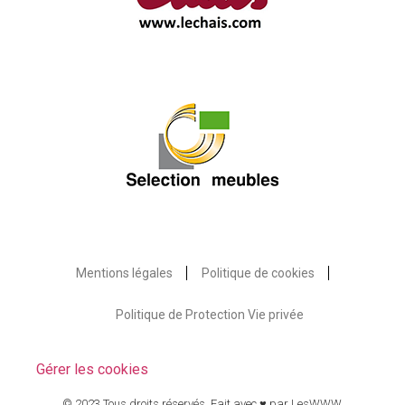
Mentions légales
Politique de cookies
Politique de Protection Vie privée
Gérer les cookies
© 2023 Tous droits réservés. Fait avec ♥ par
LesWWW
.