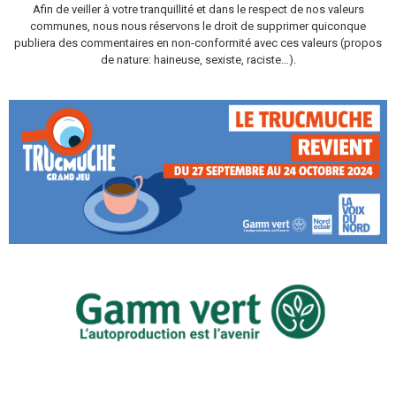
Afin de veiller à votre tranquillité et dans le respect de nos valeurs
communes, nous nous réservons le droit de supprimer quiconque
publiera des commentaires en non-conformité avec ces valeurs (propos
de nature: haineuse, sexiste, raciste…).