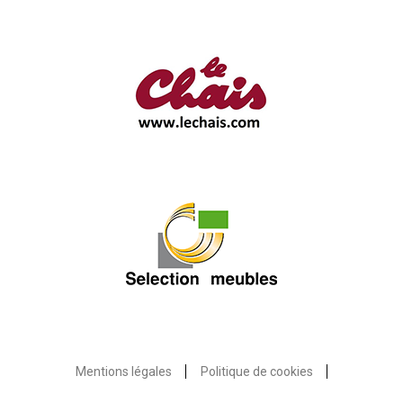
Mentions légales
Politique de cookies