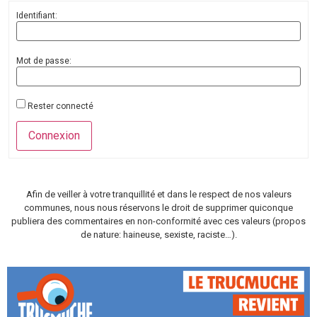
Identifiant:
Mot de passe:
Rester connecté
Connexion
Afin de veiller à votre tranquillité et dans le respect de nos valeurs
communes, nous nous réservons le droit de supprimer quiconque
publiera des commentaires en non-conformité avec ces valeurs (propos
de nature: haineuse, sexiste, raciste…).