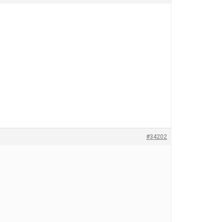
#34202