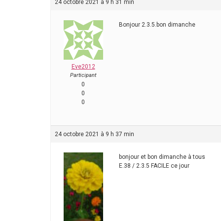
24 octobre 2021 à 9 h 31 min
Bonjour 2.3.5.bon dimanche
Eve2012
Participant
0
0
0
24 octobre 2021 à 9 h 37 min
bonjour et bon dimanche à tous
E.38 / 2.3.5 FACILE ce jour