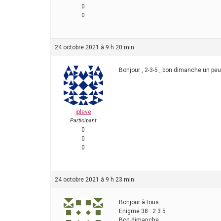
0
0
24 octobre 2021 à 9 h 20 min
Bonjour , 2-3-5 , bon dimanche un peu 
jpleve
Participant
0
0
0
24 octobre 2021 à 9 h 23 min
Bonjour à tous
Enigme 38 : 2 3 5
Bon dimanche