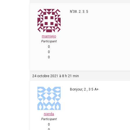
N’38. 2. 3. 5
mamiejo
Participant
0
0
0
24 octobre 2021 à 8 h 21 min
Bonjour, 2 , 3 5 A+
nierda
Participant
0
0