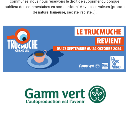
communes, nous nous réservons le droit de supprimer quiconque
publiera des commentaires en non-conformité avec ces valeurs (propos
de nature: haineuse, sexiste, raciste…).