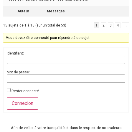
Auteur
Messages
15 sujets de 1 à 15 (sur un total de 53)
1
2
3
4
→
Vous devez être connecté pour répondre à ce sujet.
Identifiant:
Mot de passe:
Rester connecté
Connexion
Afin de veiller à votre tranquillité et dans le respect de nos valeurs