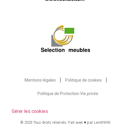
Mentions légales
Politique de cookies
Politique de Protection Vie privée
Gérer les cookies
© 2023 Tous droits réservés. Fait avec ♥ par
LesWWW
.