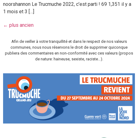
noorshannon Le Trucmuche 2022, c’est parti ! 69 1,351 il y a
1 mois et 3 […]
←
plus ancien
Afin de veiller à votre tranquillité et dans le respect de nos valeurs
communes, nous nous réservons le droit de supprimer quiconque
publiera des commentaires en non-conformité avec ces valeurs (propos
de nature: haineuse, sexiste, raciste…).