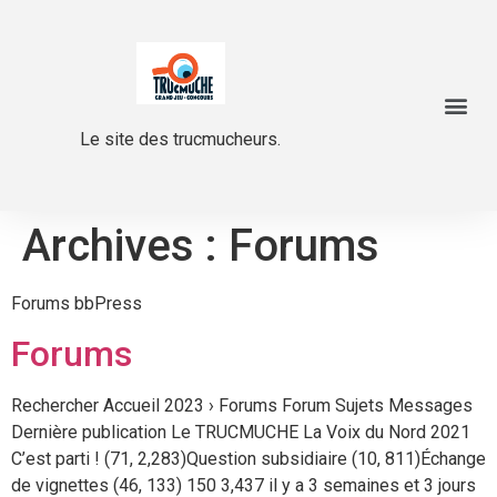
Le site des trucmucheurs.
Archives :
Forums
Forums bbPress
Forums
Rechercher Accueil 2023 › Forums Forum Sujets Messages
Dernière publication Le TRUCMUCHE La Voix du Nord 2021
C’est parti ! (71, 2,283)Question subsidiaire (10, 811)Échange
de vignettes (46, 133) 150 3,437 il y a 3 semaines et 3 jours