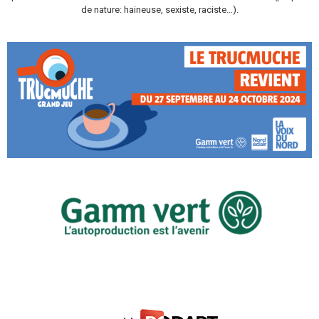
de nature: haineuse, sexiste, raciste…).