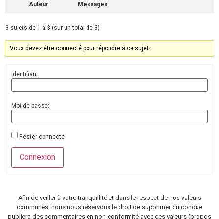
Auteur
Messages
3 sujets de 1 à 3 (sur un total de 3)
Vous devez être connecté pour répondre à ce sujet.
Identifiant:
Mot de passe:
Rester connecté
Connexion
Afin de veiller à votre tranquillité et dans le respect de nos valeurs
communes, nous nous réservons le droit de supprimer quiconque
publiera des commentaires en non-conformité avec ces valeurs (propos