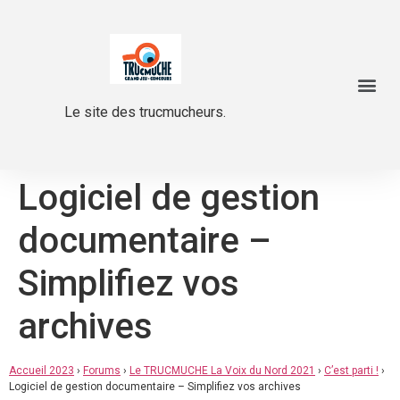
Le site des trucmucheurs.
Logiciel de gestion
documentaire –
Simplifiez vos
archives
Accueil 2023
›
Forums
›
Le TRUCMUCHE La Voix du Nord 2021
›
C’est parti !
›
Logiciel de gestion documentaire – Simplifiez vos archives