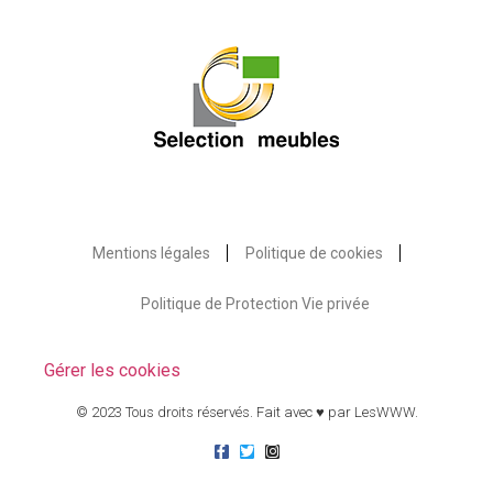
Mentions légales
Politique de cookies
Politique de Protection Vie privée
Gérer les cookies
© 2023 Tous droits réservés. Fait avec ♥ par
LesWWW
.