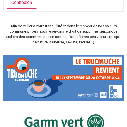
Connexion
Afin de veiller à votre tranquillité et dans le respect de nos valeurs
communes, nous nous réservons le droit de supprimer quiconque
publiera des commentaires en non-conformité avec ces valeurs (propos
de nature: haineuse, sexiste, raciste…).