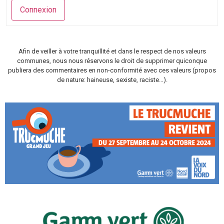
Connexion
Afin de veiller à votre tranquillité et dans le respect de nos valeurs
communes, nous nous réservons le droit de supprimer quiconque
publiera des commentaires en non-conformité avec ces valeurs (propos
de nature: haineuse, sexiste, raciste…).