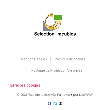
Mentions légales
Politique de cookies
Politique de Protection Vie privée
Gérer les cookies
© 2023 Tous droits réservés. Fait avec ♥ par
LesWWW
.