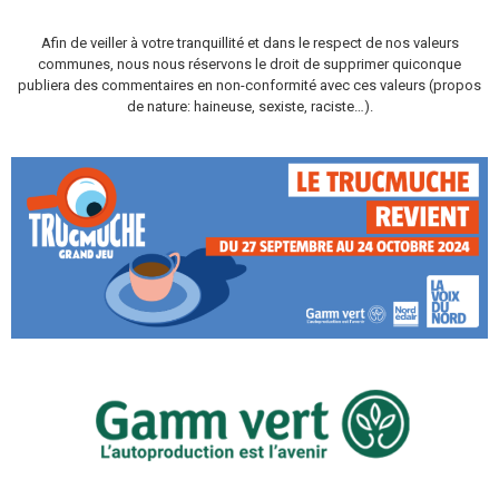
Afin de veiller à votre tranquillité et dans le respect de nos valeurs
communes, nous nous réservons le droit de supprimer quiconque
publiera des commentaires en non-conformité avec ces valeurs (propos
de nature: haineuse, sexiste, raciste…).