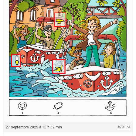
27 septembre 2025 à 10 h 52 min
#79174