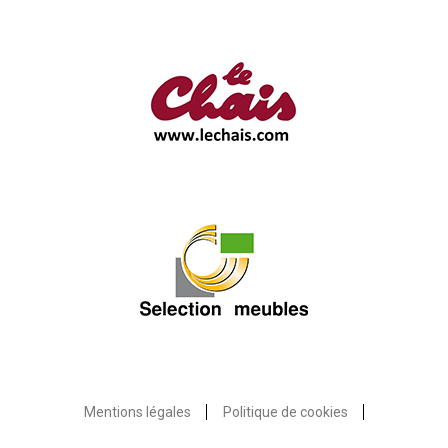
Mentions légales
Politique de cookies