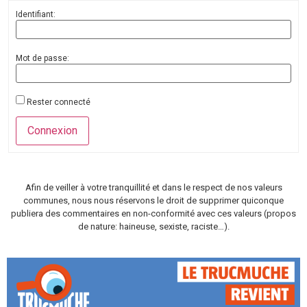
Identifiant:
Mot de passe:
Rester connecté
Connexion
Afin de veiller à votre tranquillité et dans le respect de nos valeurs
communes, nous nous réservons le droit de supprimer quiconque
publiera des commentaires en non-conformité avec ces valeurs (propos
de nature: haineuse, sexiste, raciste…).