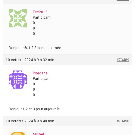
Eve2012
Participant
0
0
0
Bonjour n% 1.2.3.bonne journée
10 octobre 2024 à 9 h 32 min
#73489
loredane
Participant
0
0
0
Bonjour 1 2 et 3 pour aujourd’hui
10 octobre 2024 à 9 h 40 min
#73490
Michel