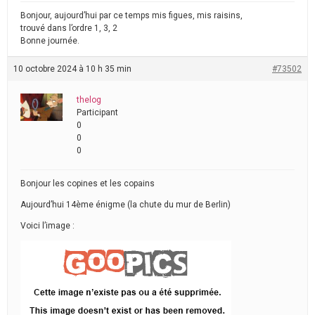
Bonjour, aujourd’hui par ce temps mis figues, mis raisins,
trouvé dans l’ordre 1, 3, 2
Bonne journée.
10 octobre 2024 à 10 h 35 min
#73502
thelog
Participant
0
0
0
Bonjour les copines et les copains
Aujourd’hui 14ème énigme (la chute du mur de Berlin)
Voici l’image :