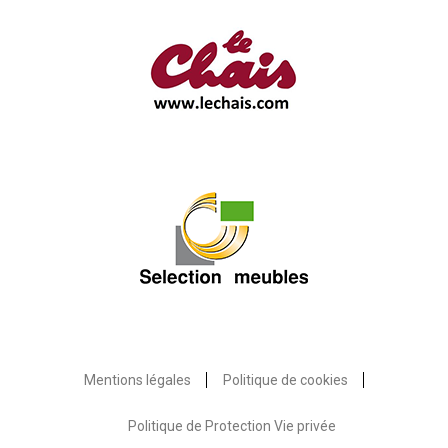
Mentions légales
Politique de cookies
Politique de Protection Vie privée