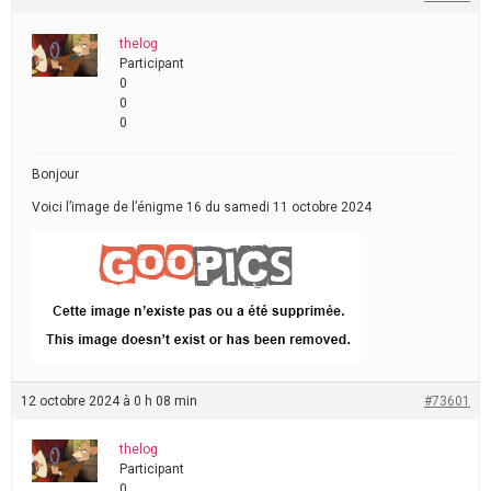
thelog
Participant
0
0
0
Bonjour
Voici l’image de l’énigme 16 du samedi 11 octobre 2024
12 octobre 2024 à 0 h 08 min
#73601
thelog
Participant
0