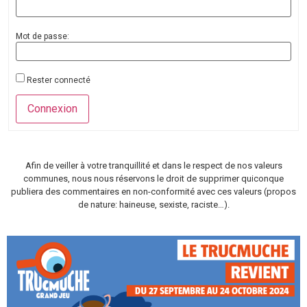
Mot de passe:
Rester connecté
Connexion
Afin de veiller à votre tranquillité et dans le respect de nos valeurs
communes, nous nous réservons le droit de supprimer quiconque
publiera des commentaires en non-conformité avec ces valeurs (propos
de nature: haineuse, sexiste, raciste…).