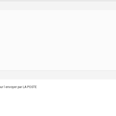
 pour l envoyer par LA POSTE