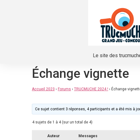
Le site des trucmuch
Échange vignette
Accueil 2023
›
Forums
›
TRUCMUCHE 2024 !
›
Échange vignett
Ce sujet contient 3 réponses, 4 participants et a été mis à jo
4 sujets de 1 à 4 (sur un total de 4)
Auteur
Messages