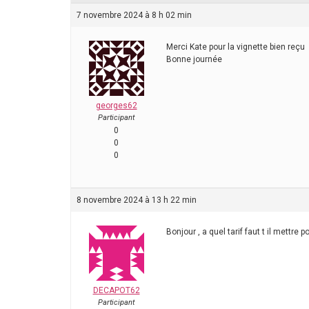
7 novembre 2024 à 8 h 02 min
Merci Kate pour la vignette bien reçu
Bonne journée
georges62
Participant
0
0
0
8 novembre 2024 à 13 h 22 min
Bonjour , a quel tarif faut t il mettre
DECAPOT62
Participant