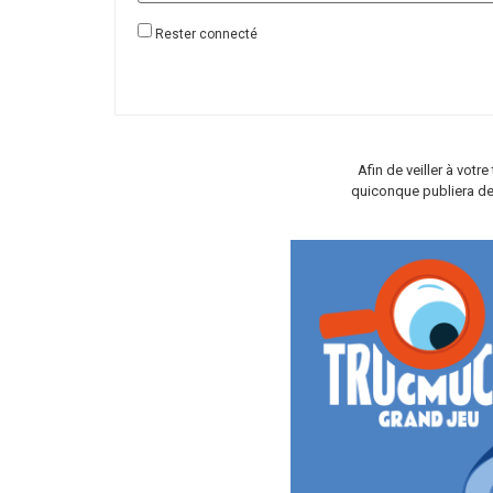
Rester connecté
Afin de veiller à vot
quiconque publiera de