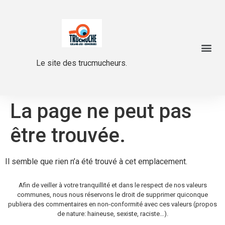
Le site des trucmucheurs.
La page ne peut pas
être trouvée.
Il semble que rien n’a été trouvé à cet emplacement.
Afin de veiller à votre tranquillité et dans le respect de nos valeurs
communes, nous nous réservons le droit de supprimer quiconque
publiera des commentaires en non-conformité avec ces valeurs (propos
de nature: haineuse, sexiste, raciste…).