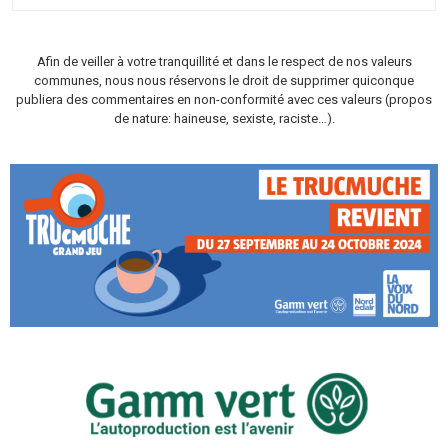
Afin de veiller à votre tranquillité et dans le respect de nos valeurs
communes, nous nous réservons le droit de supprimer quiconque
publiera des commentaires en non-conformité avec ces valeurs (propos
de nature: haineuse, sexiste, raciste…).