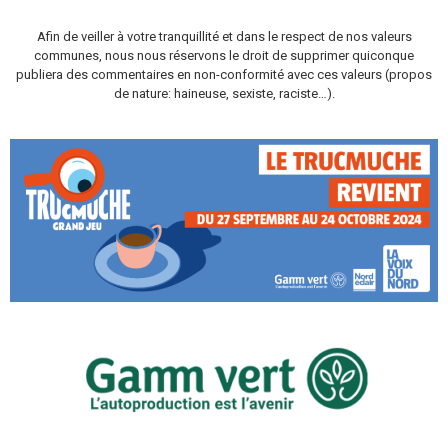
Afin de veiller à votre tranquillité et dans le respect de nos valeurs
communes, nous nous réservons le droit de supprimer quiconque
publiera des commentaires en non-conformité avec ces valeurs (propos
de nature: haineuse, sexiste, raciste…).