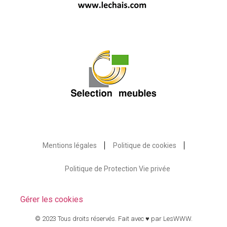
Mentions légales
Politique de cookies
Politique de Protection Vie privée
Gérer les cookies
© 2023 Tous droits réservés. Fait avec ♥ par
LesWWW
.