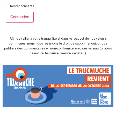
Rester connecté
Connexion
Afin de veiller à votre tranquillité et dans le respect de nos valeurs
communes, nous nous réservons le droit de supprimer quiconque
publiera des commentaires en non-conformité avec ces valeurs (propos
de nature: haineuse, sexiste, raciste…).