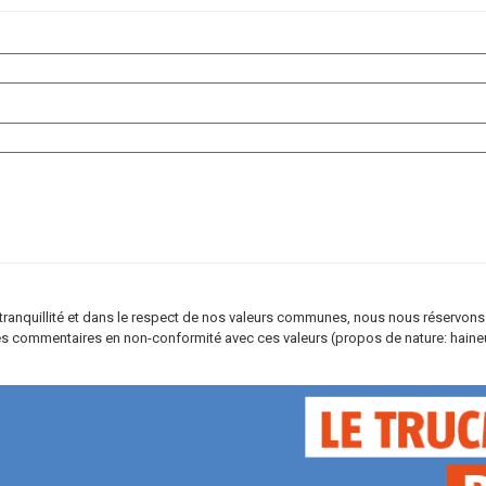
re tranquillité et dans le respect de nos valeurs communes, nous nous réservons
s commentaires en non-conformité avec ces valeurs (propos de nature: haineus