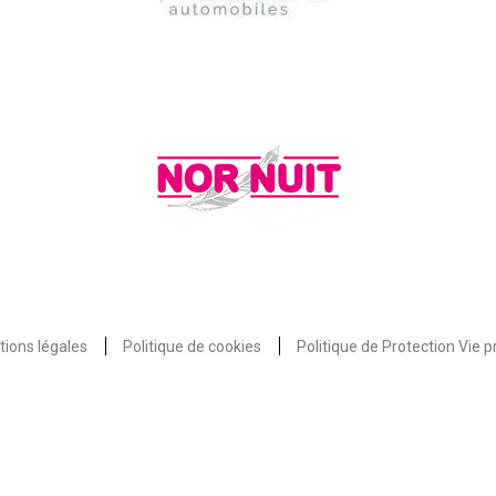
ions légales
Politique de cookies
Politique de Protection Vie p