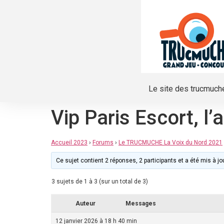
Le site des trucmuch
Vip Paris Escort, l
Accueil 2023
›
Forums
›
Le TRUCMUCHE La Voix du Nord 2021
Ce sujet contient 2 réponses, 2 participants et a été mis à jo
3 sujets de 1 à 3 (sur un total de 3)
Auteur
Messages
12 janvier 2026 à 18 h 40 min