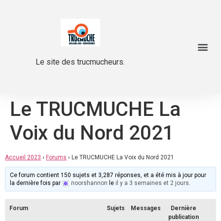
Le site des trucmucheurs.
Le TRUCMUCHE La
Voix du Nord 2021
Accueil 2023
›
Forums
›
Le TRUCMUCHE La Voix du Nord 2021
Ce forum contient 150 sujets et 3,287 réponses, et a été mis à jour pour
la dernière fois par
noorshannon
le
il y a 3 semaines et 2 jours
.
Forum
Sujets
Messages
Dernière
publication