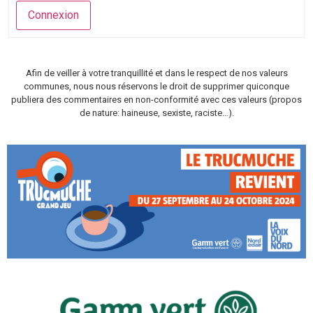
Connexion
Afin de veiller à votre tranquillité et dans le respect de nos valeurs
communes, nous nous réservons le droit de supprimer quiconque
publiera des commentaires en non-conformité avec ces valeurs (propos
de nature: haineuse, sexiste, raciste…).