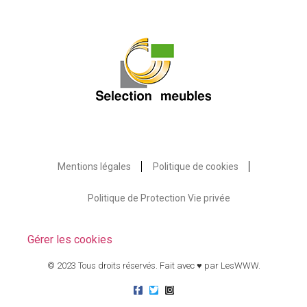
Mentions légales
Politique de cookies
Politique de Protection Vie privée
Gérer les cookies
© 2023 Tous droits réservés. Fait avec ♥ par
LesWWW
.