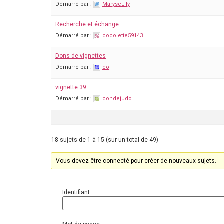
Démarré par :
MaryseLily
Recherche et échange
Démarré par :
cocolette59143
Dons de vignettes
Démarré par :
co
vignette 39
Démarré par :
condejudo
18 sujets de 1 à 15 (sur un total de 49)
Vous devez être connecté pour créer de nouveaux sujets.
Identifiant: