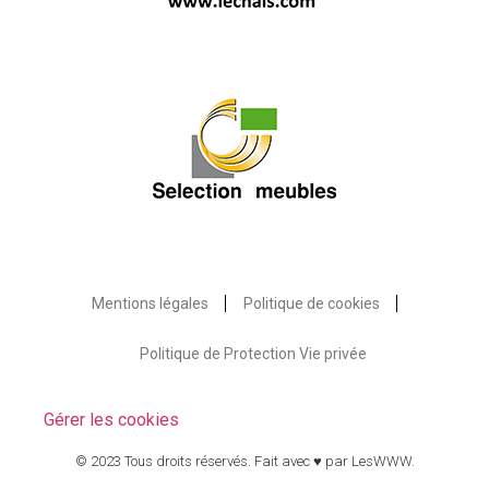
Mentions légales
Politique de cookies
Politique de Protection Vie privée
Gérer les cookies
© 2023 Tous droits réservés. Fait avec ♥ par
LesWWW
.