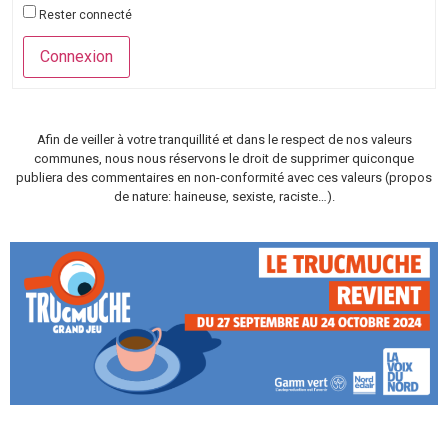
Rester connecté
Connexion
Afin de veiller à votre tranquillité et dans le respect de nos valeurs
communes, nous nous réservons le droit de supprimer quiconque
publiera des commentaires en non-conformité avec ces valeurs (propos
de nature: haineuse, sexiste, raciste…).