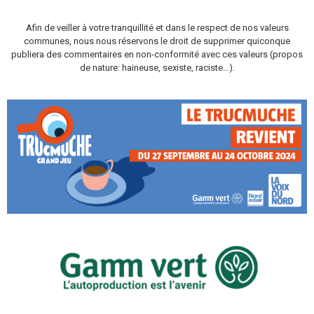
Afin de veiller à votre tranquillité et dans le respect de nos valeurs
communes, nous nous réservons le droit de supprimer quiconque
publiera des commentaires en non-conformité avec ces valeurs (propos
de nature: haineuse, sexiste, raciste…).