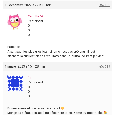
16 décembre 2022 à 22 h 08 min
#57181
Cocotte 59
Participant
0
0
0
Patience !
A part pour les plus gros lots, sinon on est pas prévenu : il faut
attendre la publication des résultats dans le journal courant janvier !
1 janvier 2023 à 15 h 28 min
#57619
flo
Participant
0
0
0
Bonne année et bonne santé à tous !
Mon papa a était contacté mi décembre et est 6ème au trucmuche