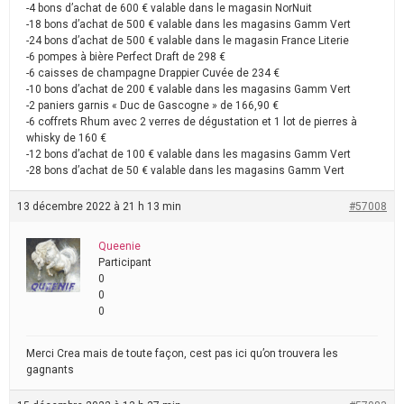
-4 bons d’achat de 600 € valable dans le magasin NorNuit
-18 bons d’achat de 500 € valable dans les magasins Gamm Vert
-24 bons d’achat de 500 € valable dans le magasin France Literie
-6 pompes à bière Perfect Draft de 298 €
-6 caisses de champagne Drappier Cuvée de 234 €
-10 bons d’achat de 200 € valable dans les magasins Gamm Vert
-2 paniers garnis « Duc de Gascogne » de 166,90 €
-6 coffrets Rhum avec 2 verres de dégustation et 1 lot de pierres à
whisky de 160 €
-12 bons d’achat de 100 € valable dans les magasins Gamm Vert
-28 bons d’achat de 50 € valable dans les magasins Gamm Vert
13 décembre 2022 à 21 h 13 min
#57008
Queenie
Participant
0
0
0
Merci Crea mais de toute façon, cest pas ici qu’on trouvera les
gagnants