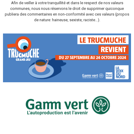
Afin de veiller à votre tranquillité et dans le respect de nos valeurs
communes, nous nous réservons le droit de supprimer quiconque
publiera des commentaires en non-conformité avec ces valeurs (propos
de nature: haineuse, sexiste, raciste…).