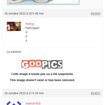
26 octobre 2022 à 20 h 45 min
#54499
thelog
Participant
0
0
0
La solution
26 octobre 2022 à 21 h 33 min
#54507
mémé1953