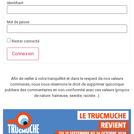
Identifiant:
Mot de passe:
Rester connecté
Connexion
Afin de veiller à votre tranquillité et dans le respect de nos valeurs
communes, nous nous réservons le droit de supprimer quiconque
publiera des commentaires en non-conformité avec ces valeurs (propos
de nature: haineuse, sexiste, raciste…).