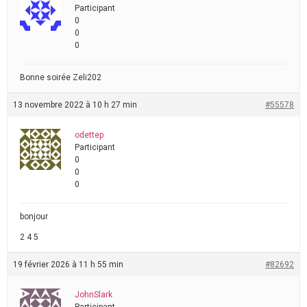
Participant
0
0
0
Bonne soirée Zeli202
13 novembre 2022 à 10 h 27 min
#55578
odettep
Participant
0
0
0
bonjour
2 4 5
19 février 2026 à 11 h 55 min
#82692
JohnSlark