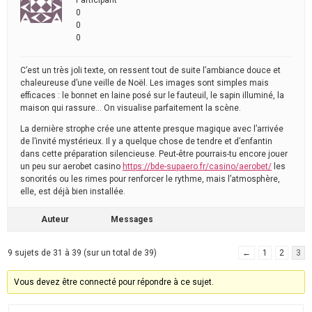
Participant
0
0
0
C’est un très joli texte, on ressent tout de suite l’ambiance douce et
chaleureuse d’une veille de Noël. Les images sont simples mais
efficaces : le bonnet en laine posé sur le fauteuil, le sapin illuminé, la
maison qui rassure… On visualise parfaitement la scène.
La dernière strophe crée une attente presque magique avec l’arrivée
de l’invité mystérieux. Il y a quelque chose de tendre et d’enfantin
dans cette préparation silencieuse. Peut-être pourrais-tu encore jouer
un peu sur aerobet casino
https://bde-supaero.fr/casino/aerobet/
les
sonorités ou les rimes pour renforcer le rythme, mais l’atmosphère,
elle, est déjà bien installée.
Auteur
Messages
9 sujets de 31 à 39 (sur un total de 39)
←
1
2
3
Vous devez être connecté pour répondre à ce sujet.