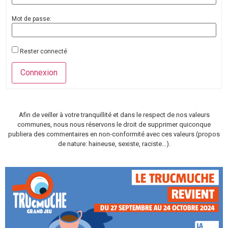
Mot de passe:
Rester connecté
Connexion
Afin de veiller à votre tranquillité et dans le respect de nos valeurs
communes, nous nous réservons le droit de supprimer quiconque
publiera des commentaires en non-conformité avec ces valeurs (propos
de nature: haineuse, sexiste, raciste…).