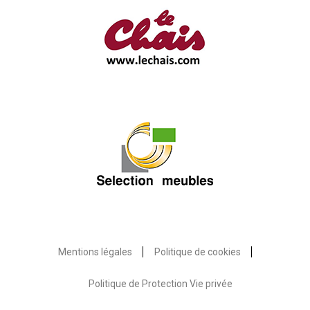
Mentions légales
Politique de cookies
Politique de Protection Vie privée