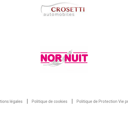
ions légales
Politique de cookies
Politique de Protection Vie p