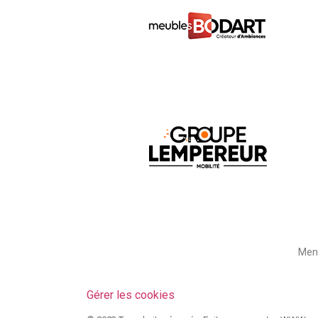
Ment
Gérer les cookies