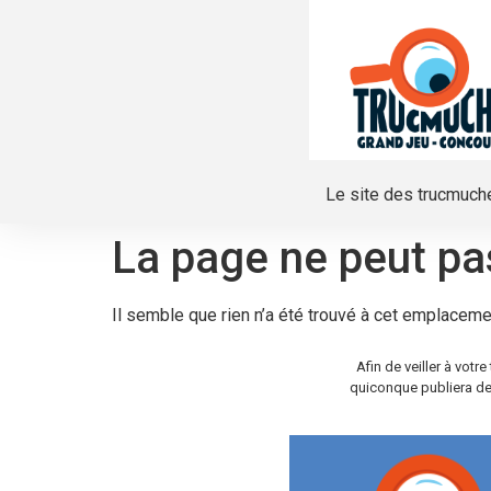
Le site des trucmuch
La page ne peut pa
Il semble que rien n’a été trouvé à cet emplaceme
Afin de veiller à vot
quiconque publiera de