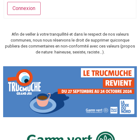
Connexion
Afin de veiller à votre tranquillité et dans le respect de nos valeurs
communes, nous nous réservons le droit de supprimer quiconque
publiera des commentaires en non-conformité avec ces valeurs (propos
de nature: haineuse, sexiste, raciste…).