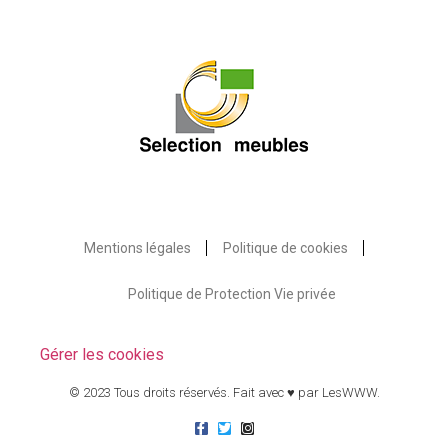
Mentions légales
Politique de cookies
Politique de Protection Vie privée
Gérer les cookies
© 2023 Tous droits réservés. Fait avec ♥ par
LesWWW
.