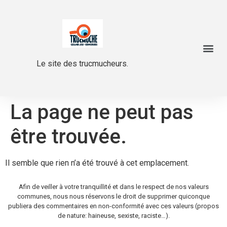
Le site des trucmucheurs.
La page ne peut pas
être trouvée.
Il semble que rien n’a été trouvé à cet emplacement.
Afin de veiller à votre tranquillité et dans le respect de nos valeurs
communes, nous nous réservons le droit de supprimer quiconque
publiera des commentaires en non-conformité avec ces valeurs (propos
de nature: haineuse, sexiste, raciste…).