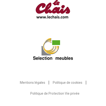
Mentions légales
Politique de cookies
Politique de Protection Vie privée