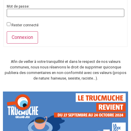
Mot de passe:
Rester connecté
Connexion
Afin de veiller à votre tranquillité et dans le respect de nos valeurs
communes, nous nous réservons le droit de supprimer quiconque
publiera des commentaires en non-conformité avec ces valeurs (propos
de nature: haineuse, sexiste, raciste…).