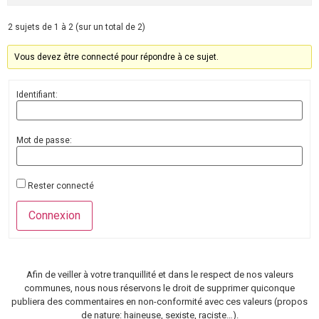
2 sujets de 1 à 2 (sur un total de 2)
Vous devez être connecté pour répondre à ce sujet.
Identifiant:
Mot de passe:
Rester connecté
Connexion
Afin de veiller à votre tranquillité et dans le respect de nos valeurs
communes, nous nous réservons le droit de supprimer quiconque
publiera des commentaires en non-conformité avec ces valeurs (propos
de nature: haineuse, sexiste, raciste…).