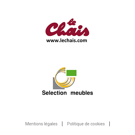
Mentions légales
Politique de cookies