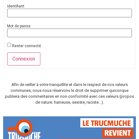
Identifiant:
Mot de passe:
Rester connecté
Connexion
Afin de veiller à votre tranquillité et dans le respect de nos valeurs
communes, nous nous réservons le droit de supprimer quiconque
publiera des commentaires en non-conformité avec ces valeurs (propos
de nature: haineuse, sexiste, raciste…).