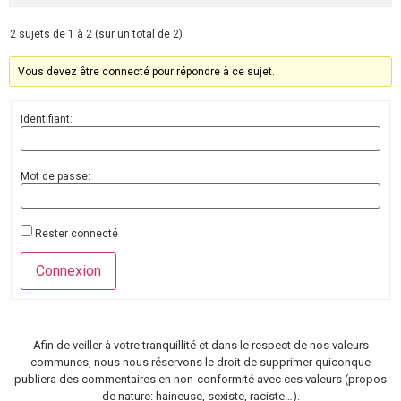
2 sujets de 1 à 2 (sur un total de 2)
Vous devez être connecté pour répondre à ce sujet.
Identifiant:
Mot de passe:
Rester connecté
Connexion
Afin de veiller à votre tranquillité et dans le respect de nos valeurs
communes, nous nous réservons le droit de supprimer quiconque
publiera des commentaires en non-conformité avec ces valeurs (propos
de nature: haineuse, sexiste, raciste…).