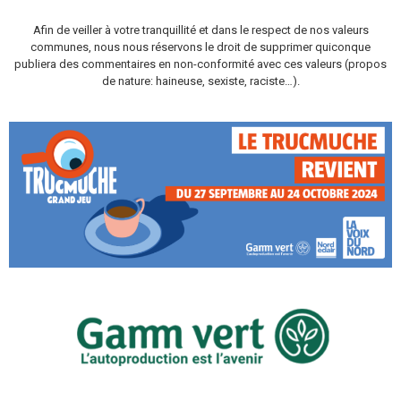
Afin de veiller à votre tranquillité et dans le respect de nos valeurs
communes, nous nous réservons le droit de supprimer quiconque
publiera des commentaires en non-conformité avec ces valeurs (propos
de nature: haineuse, sexiste, raciste…).