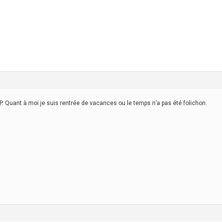
GP. Quant à moi je suis rentrée de vacances ou le temps n’a pas été folichon.