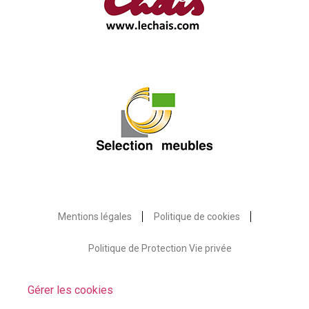
Mentions légales
Politique de cookies
Politique de Protection Vie privée
Gérer les cookies