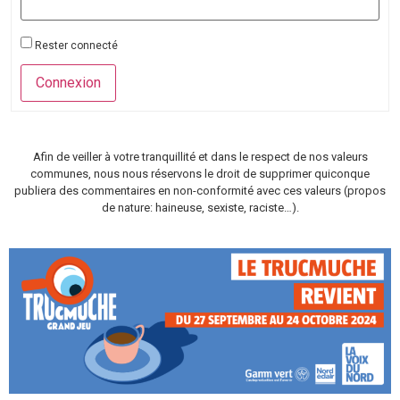
Rester connecté
Connexion
Afin de veiller à votre tranquillité et dans le respect de nos valeurs
communes, nous nous réservons le droit de supprimer quiconque
publiera des commentaires en non-conformité avec ces valeurs (propos
de nature: haineuse, sexiste, raciste…).