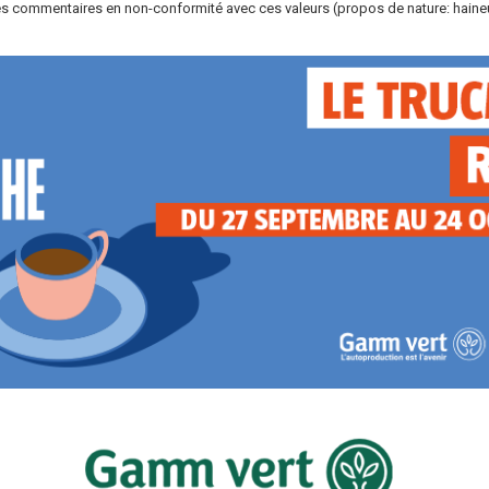
s commentaires en non-conformité avec ces valeurs (propos de nature: haineus