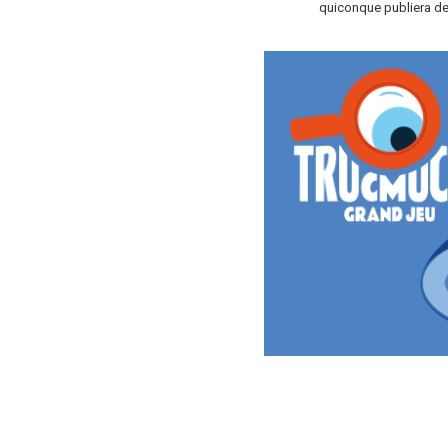
quiconque publiera de