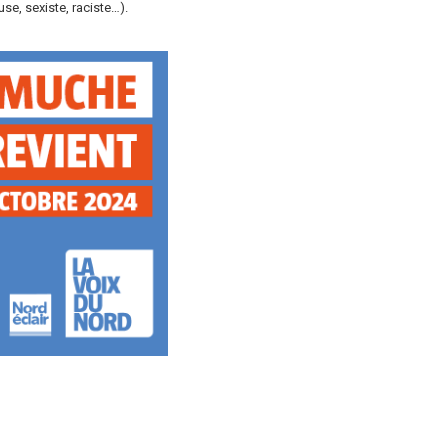
e, sexiste, raciste…).