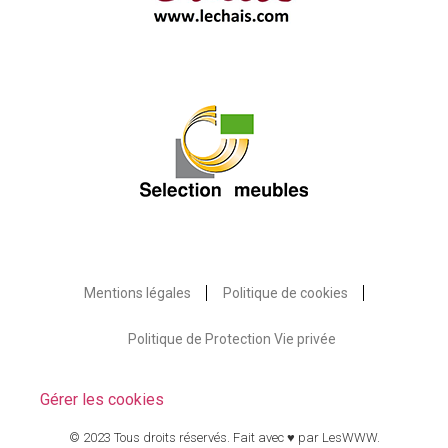
Mentions légales
Politique de cookies
Politique de Protection Vie privée
Gérer les cookies
© 2023 Tous droits réservés. Fait avec ♥ par
LesWWW
.