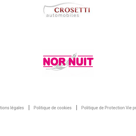
ions légales
Politique de cookies
Politique de Protection Vie p