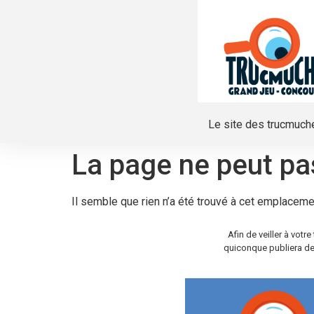
Le site des trucmuch
La page ne peut pa
Il semble que rien n’a été trouvé à cet emplaceme
Afin de veiller à vot
quiconque publiera de