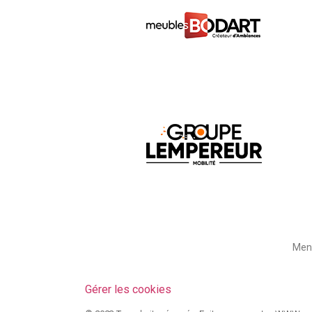
Ment
Gérer les cookies