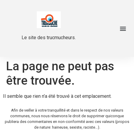
Le site des trucmucheurs.
La page ne peut pas
être trouvée.
Il semble que rien n’a été trouvé à cet emplacement.
Afin de veiller à votre tranquillité et dans le respect de nos valeurs
communes, nous nous réservons le droit de supprimer quiconque
publiera des commentaires en non-conformité avec ces valeurs (propos
de nature: haineuse, sexiste, raciste…).