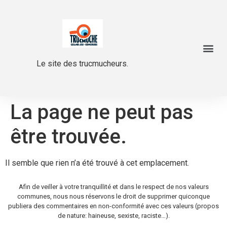
Le site des trucmucheurs.
La page ne peut pas
être trouvée.
Il semble que rien n’a été trouvé à cet emplacement.
Afin de veiller à votre tranquillité et dans le respect de nos valeurs
communes, nous nous réservons le droit de supprimer quiconque
publiera des commentaires en non-conformité avec ces valeurs (propos
de nature: haineuse, sexiste, raciste…).