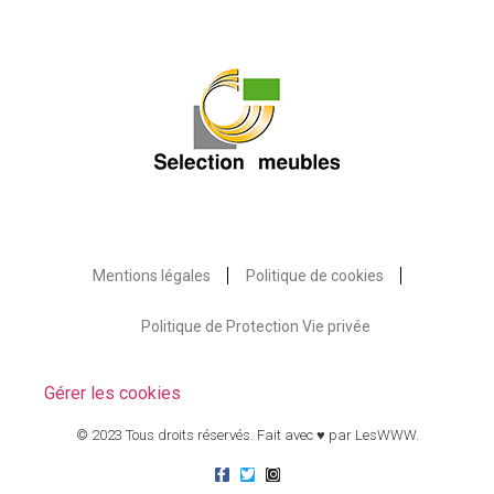
Mentions légales
Politique de cookies
Politique de Protection Vie privée
Gérer les cookies
© 2023 Tous droits réservés. Fait avec ♥ par
LesWWW
.