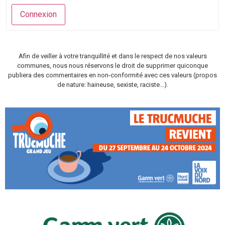
Connexion
Afin de veiller à votre tranquillité et dans le respect de nos valeurs
communes, nous nous réservons le droit de supprimer quiconque
publiera des commentaires en non-conformité avec ces valeurs (propos
de nature: haineuse, sexiste, raciste…).