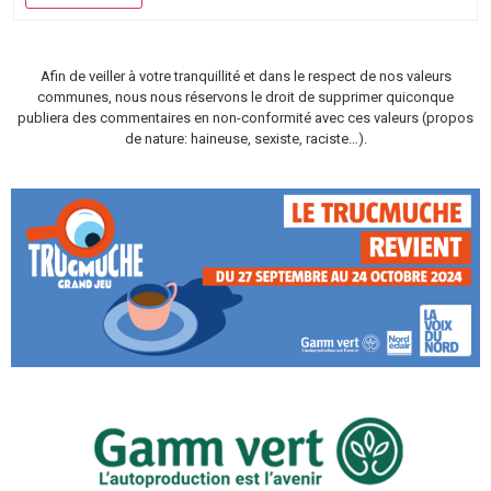
Afin de veiller à votre tranquillité et dans le respect de nos valeurs
communes, nous nous réservons le droit de supprimer quiconque
publiera des commentaires en non-conformité avec ces valeurs (propos
de nature: haineuse, sexiste, raciste…).