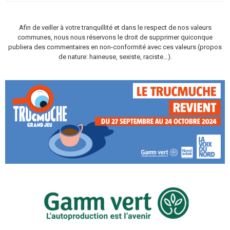
Afin de veiller à votre tranquillité et dans le respect de nos valeurs
communes, nous nous réservons le droit de supprimer quiconque
publiera des commentaires en non-conformité avec ces valeurs (propos
de nature: haineuse, sexiste, raciste…).