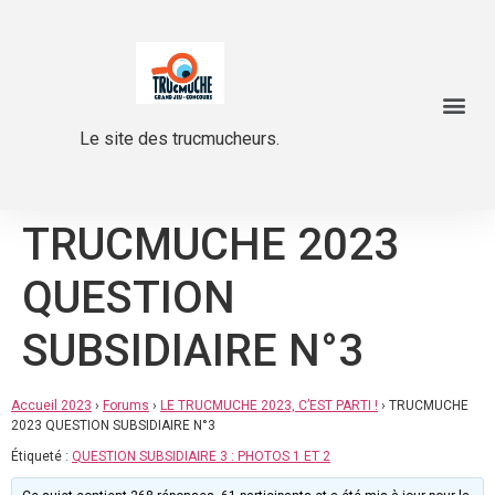
Le site des trucmucheurs.
TRUCMUCHE 2023
QUESTION
SUBSIDIAIRE N°3
Accueil 2023
›
Forums
›
LE TRUCMUCHE 2023, C’EST PARTI !
›
TRUCMUCHE
2023 QUESTION SUBSIDIAIRE N°3
Étiqueté :
QUESTION SUBSIDIAIRE 3 : PHOTOS 1 ET 2