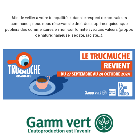
Afin de veiller à votre tranquillité et dans le respect de nos valeurs
communes, nous nous réservons le droit de supprimer quiconque
publiera des commentaires en non-conformité avec ces valeurs (propos
de nature: haineuse, sexiste, raciste…).