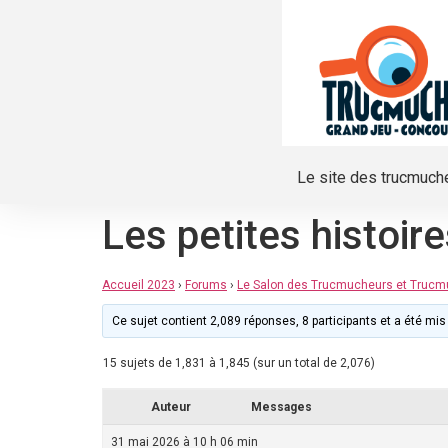
Le site des trucmuch
Les petites histoir
Accueil 2023
›
Forums
›
Le Salon des Trucmucheurs et Truc
Ce sujet contient 2,089 réponses, 8 participants et a été mis 
15 sujets de 1,831 à 1,845 (sur un total de 2,076)
Auteur
Messages
31 mai 2026 à 10 h 06 min