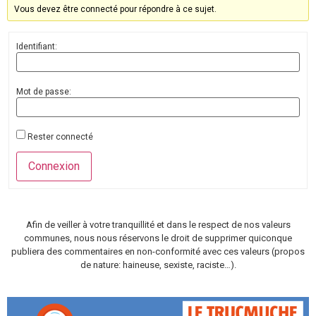
Vous devez être connecté pour répondre à ce sujet.
Identifiant:
Mot de passe:
Rester connecté
Connexion
Afin de veiller à votre tranquillité et dans le respect de nos valeurs
communes, nous nous réservons le droit de supprimer quiconque
publiera des commentaires en non-conformité avec ces valeurs (propos
de nature: haineuse, sexiste, raciste…).